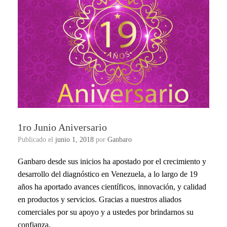
1ro Junio Aniversario
Publicado el
junio 1, 2018
por
Ganbaro
Ganbaro desde sus inicios ha apostado por el crecimiento y
desarrollo del diagnóstico en Venezuela, a lo largo de 19
años ha aportado avances científicos, innovación, y calidad
en productos y servicios. Gracias a nuestros aliados
comerciales por su apoyo y a ustedes por brindarnos su
confianza.