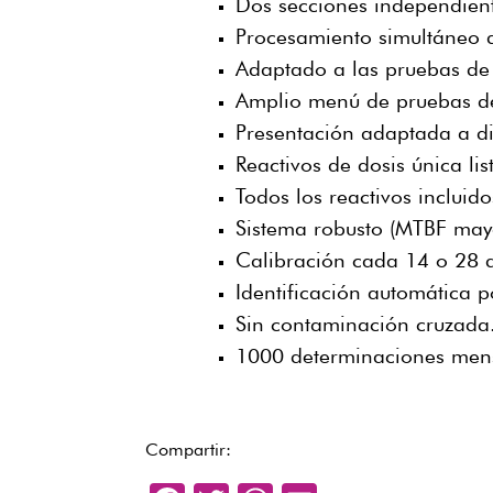
Dos secciones independien
Procesamiento simultáneo d
Adaptado a las pruebas de 
Amplio menú de pruebas de
Presentación adaptada a di
Reactivos de dosis única lis
Todos los reactivos incluido
Sistema robusto (MTBF may
Calibración cada 14 o 28 
Identificación automática 
Sin contaminación cruzada
1000 determinaciones men
Compartir: