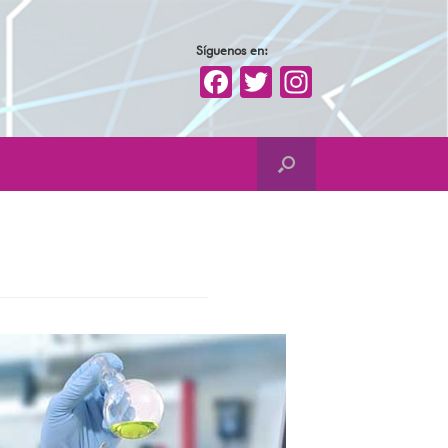
Síguenos en:
Facebook
Twitter
Instagra