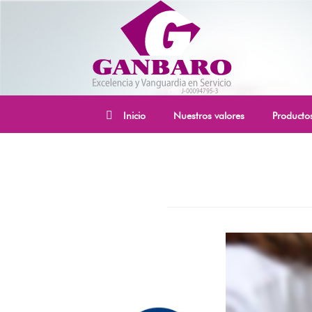
Inicio
Nuestros valores
Producto