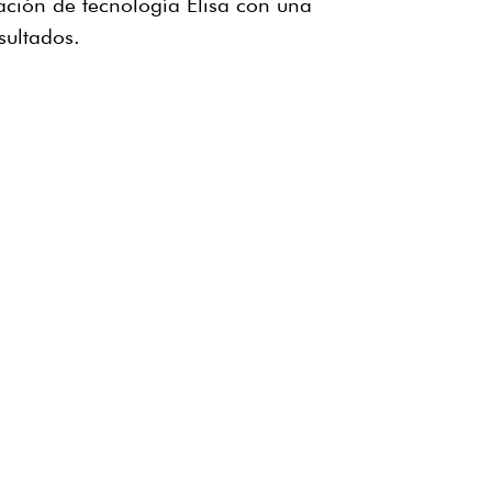
ción de tecnología Elisa con una
sultados.