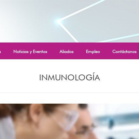
s
Noticias y Eventos
Aliados
Empleo
Contáctanos
INMUNOLOGÍA