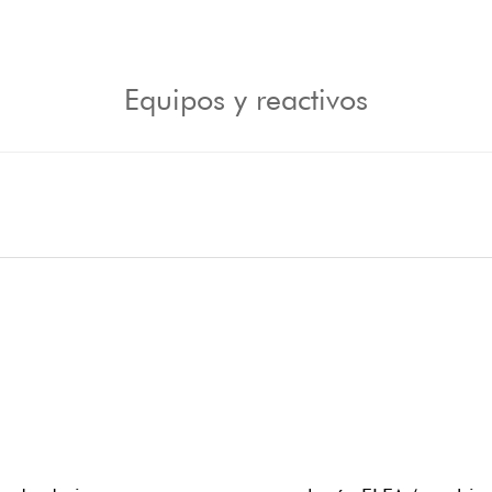
Equipos y reactivos