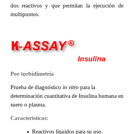
dos reactivos y que permitan la ejecución de
multipuntos.
Insulina
Por turbidimetría
Prueba de diagnóstico
in vitro
para la
determinación cuantitativa de Insulina humana en
suero o plasma.
Características
:
Reactivos líquidos para su uso.