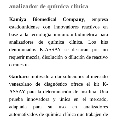
analizador de química clínica
Kamiya Biomedical Company
,
empresa
estadounidense con innovadores reactivos en
base a la tecnología inmunoturbidimétrica para
analizadores de química clínica. Los kits
denominados K-ASSAY se destacan por no
requerir mezcla, disolución o dilución de reactivo
o muestra.
Ganbaro
motivado a dar soluciones al mercado
venezolano de diagnóstico ofrece el kit K-
ASSAY para la determinación de Insulina. Una
prueba innovadora y única en el mercado,
adaptada para su uso en analizadores
automatizados de química clínica que trabajen de