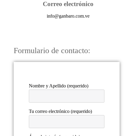
Correo electrónico
info@ganbaro.com.ve
Formulario de contacto:
Nombre y Apellido (requerido)
Tu correo electrónico (requerido)