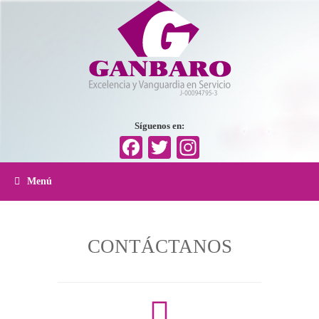
Síguenos en:
Facebook
Twitter
Instagram
Menú
CONTÁCTANOS