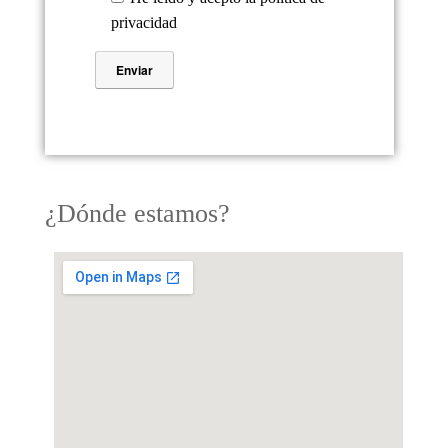
privacidad
¿Dónde estamos?