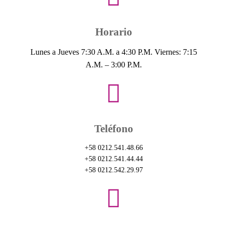
Horario
Lunes a Jueves 7:30 A.M. a 4:30 P.M. Viernes: 7:15
A.M. – 3:00 P.M.
Teléfono
+58 0212.541.48.66
+58 0212.541.44.44
+58 0212.542.29.97