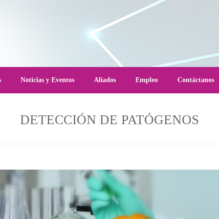
s
Noticias y Eventos
Aliados
Empleo
Contáctanos
DETECCIÓN DE PATÓGENOS