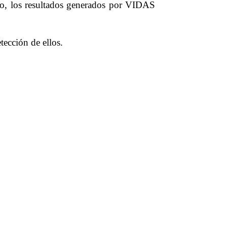
 uso, los resultados generados por VIDAS
ección de ellos.