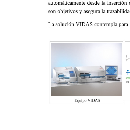
automáticamente desde la inserción d
son objetivos y asegura la trazabilida
La solución VIDAS contempla para la
Equipo VIDAS