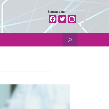
Síguenos en:
Facebook
Twitter
Instagram