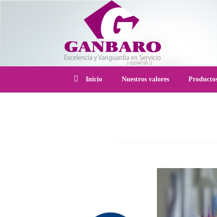
Inicio
Nuestros valores
Producto