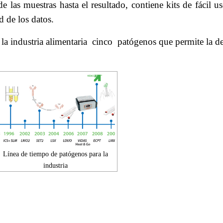
e las muestras hasta el resultado, contiene kits de fácil
d de los datos.
 industria alimentaria cinco patógenos que permite la det
Línea de tiempo de patógenos para la
industria