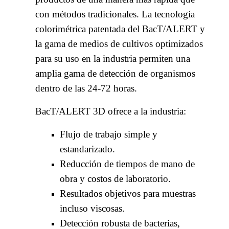
con métodos tradicionales. La tecnología
colorimétrica patentada del BacT/ALERT
y
la gama de medios de cultivos optimizados
para su uso en la industria permiten una
amplia gama de detección de organismos
dentro de las 24-72 horas.
BacT/ALERT 3D ofrece a la industria:
Flujo de trabajo simple y
estandarizado.
Reducción de tiempos de mano de
obra y costos de laboratorio.
Resultados objetivos para muestras
incluso viscosas.
Detección robusta de bacterias,