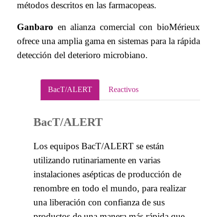
métodos descritos en las farmacopeas.
Ganbaro
en alianza comercial con bioMérieux
ofrece una amplia gama en sistemas para la rápida
detección del deterioro microbiano.
BacT/ALERT
Reactivos
BacT/ALERT
Los equipos BacT/ALERT se están
utilizando rutinariamente en varias
instalaciones asépticas de producción de
renombre en todo el mundo, para realizar
una liberación con confianza de sus
productos de una manera más rápida que