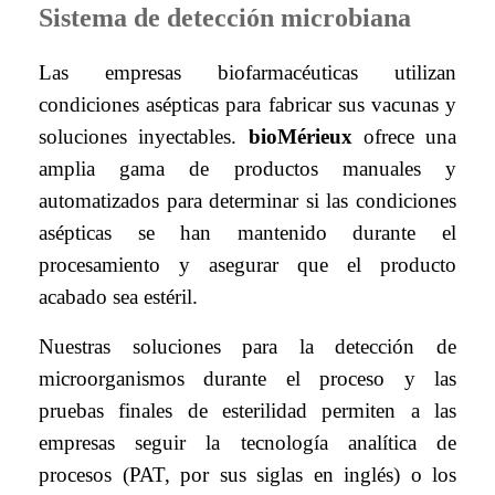
Sistema de detección microbiana
Las empresas biofarmacéuticas utilizan
condiciones asépticas para fabricar sus vacunas y
soluciones inyectables.
bioMérieux
ofrece una
amplia gama de productos manuales y
automatizados para determinar si las condiciones
asépticas se han mantenido durante el
procesamiento y asegurar que el producto
acabado sea estéril.
Nuestras soluciones para la detección de
microorganismos durante el proceso y las
pruebas finales de esterilidad permiten a las
empresas seguir la tecnología analítica de
procesos (PAT, por sus siglas en inglés) o los