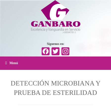
Síguenos en:
Facebook
Twitter
Instagram
Menú
DETECCIÓN MICROBIANA Y
PRUEBA DE ESTERILIDAD