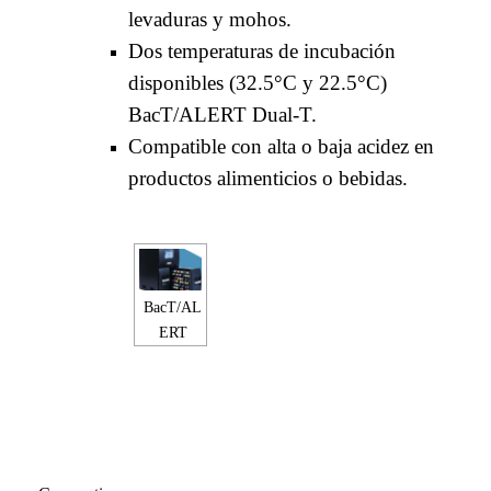
levaduras y mohos.
Dos temperaturas de incubación
disponibles (32.5°C y 22.5°C)
BacT/ALERT Dual-T.
Compatible con alta o baja acidez en
productos alimenticios o bebidas.
BacT/AL
ERT