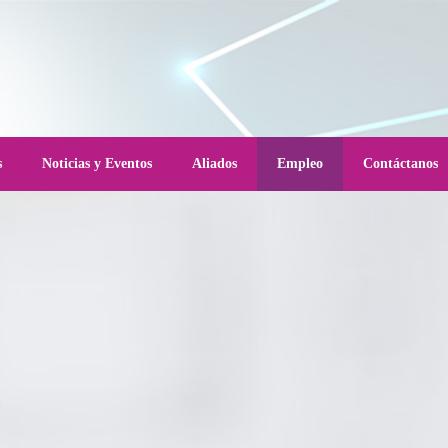
s
Noticias y Eventos
Aliados
Empleo
Contáctanos