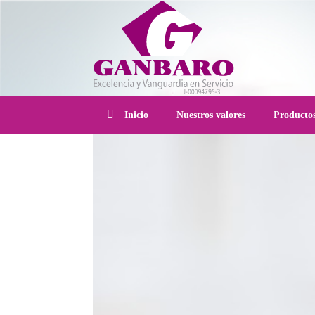
Inicio
Nuestros valores
Producto