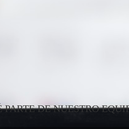
É PARTE DE NUESTRO EQUI