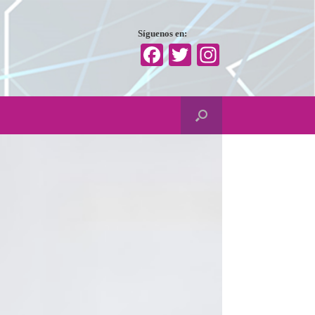
Síguenos en:
Facebook
Twitter
Instagram