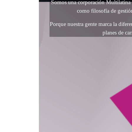
Somos una corporación Multilatina
como filosofía de gestió
Porque nuestra gente marca la difere
planes de car