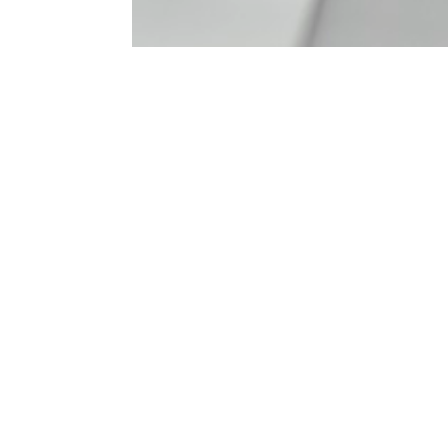
Completa 