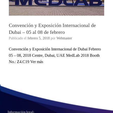
Convención y Exposición Internacional de
Dubai – 05 al 08 de febrero
Publicado el
febrero 5, 2018
por
Webmaster
Convención y Exposición Internacional de Dubai Febrero
05 – 08, 2018 Centre, Dubai, UAE MedLab 2018 Booth
No.: Z4.C19 Ver más
Información legal: