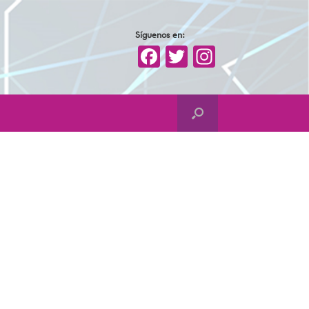
Síguenos en:
Facebook
Twitter
Instagra