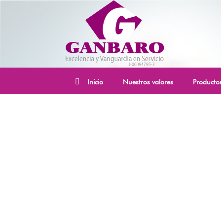
Inicio
Nuestros valores
Producto